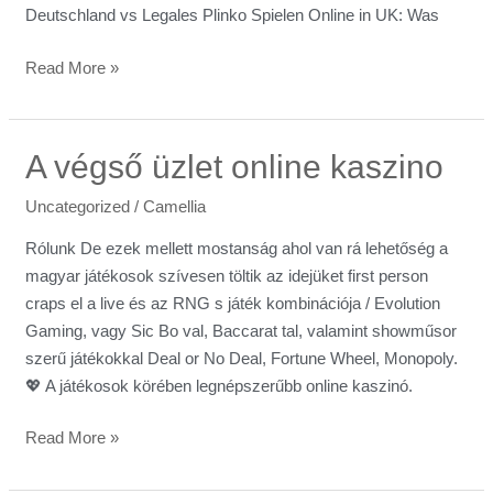
Deutschland vs Legales Plinko Spielen Online in UK: Was
Read More »
A
A végső üzlet online kaszino
végső
Uncategorized
/
Camellia
üzlet
online
Rólunk De ezek mellett mostanság ahol van rá lehetőség a
kaszino
magyar játékosok szívesen töltik az idejüket first person
craps el a live és az RNG s játék kombinációja / Evolution
Gaming, vagy Sic Bo val, Baccarat tal, valamint showműsor
szerű játékokkal Deal or No Deal, Fortune Wheel, Monopoly.
💖 A játékosok körében legnépszerűbb online kaszinó.
Read More »