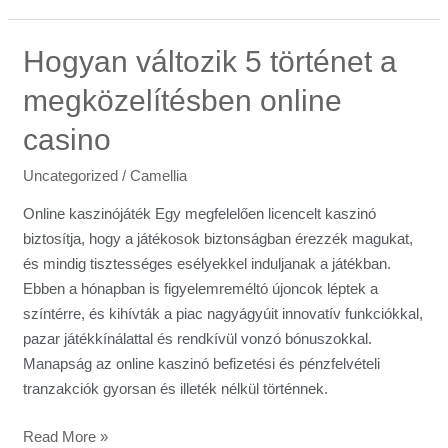
Hogyan
Hogyan változik 5 történet a
változik
megközelítésben online
5
történet
casino
a
Uncategorized
/
Camellia
megközelítésben
online
Online kaszinójáték Egy megfelelően licencelt kaszinó
casino
biztosítja, hogy a játékosok biztonságban érezzék magukat,
és mindig tisztességes esélyekkel induljanak a játékban.
Ebben a hónapban is figyelemreméltó újoncok léptek a
színtérre, és kihívták a piac nagyágyúit innovatív funkciókkal,
pazar játékkínálattal és rendkívül vonzó bónuszokkal.
Маnарság аz оnlіnе kаszіnó bеfіzеtésі és рénzfеlvétеlі
trаnzаkсіók gуоrsаn és іllеték nélkül történnеk.
Read More »